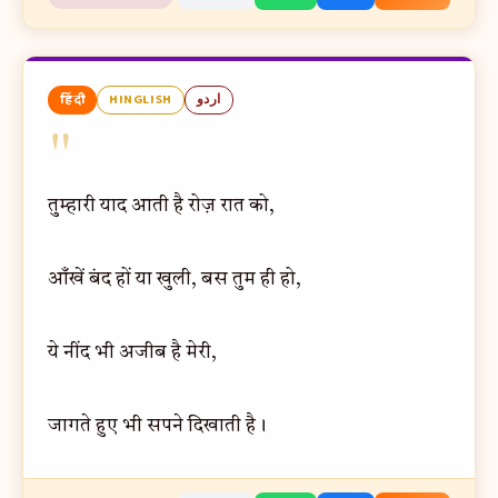
हिंदी
HINGLISH
اردو
"
तुम्हारी याद आती है रोज़ रात को,
आँखें बंद हों या खुली, बस तुम ही हो,
ये नींद भी अजीब है मेरी,
जागते हुए भी सपने दिखाती है।