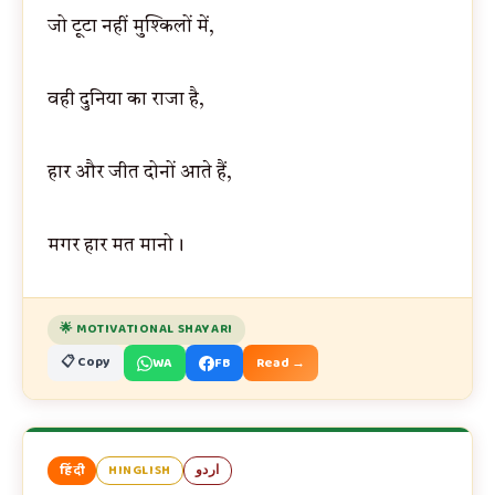
जो टूटा नहीं मुश्किलों में,
वही दुनिया का राजा है,
हार और जीत दोनों आते हैं,
मगर हार मत मानो।
🌟 MOTIVATIONAL SHAYARI
📋 Copy
WA
FB
Read →
हिंदी
HINGLISH
اردو