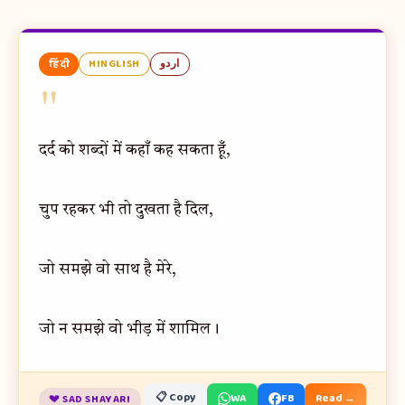
हिंदी
HINGLISH
اردو
"
दर्द को शब्दों में कहाँ कह सकता हूँ,
चुप रहकर भी तो दुखता है दिल,
जो समझे वो साथ है मेरे,
जो न समझे वो भीड़ में शामिल।
📋 Copy
WA
FB
Read →
💔 SAD SHAYARI