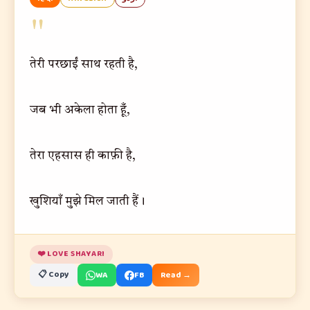
"
तेरी परछाईं साथ रहती है,
जब भी अकेला होता हूँ,
तेरा एहसास ही काफ़ी है,
खुशियाँ मुझे मिल जाती हैं।
❤️ LOVE SHAYARI
📋 Copy
WA
FB
Read →