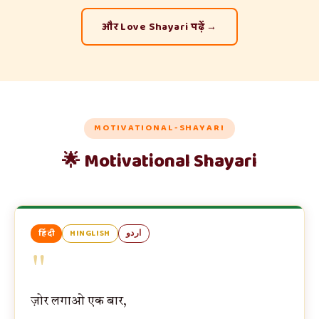
और Love Shayari पढ़ें →
MOTIVATIONAL-SHAYARI
🌟 Motivational Shayari
हिंदी
HINGLISH
اردو
"
ज़ोर लगाओ एक बार,