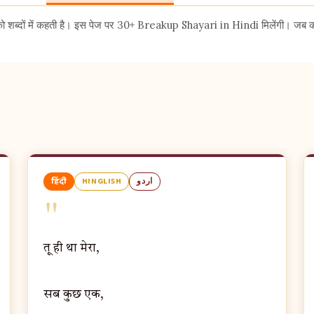
शब्दों में कहती है। इस पेज पर 30+ Breakup Shayari in Hindi मिलेंगी। जब कोई 
हिंदी
HINGLISH
اردو
"
तू ही था मेरा,
सब कुछ एक,