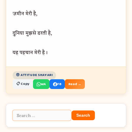
ज़मीन मेरी है,
दुनिया मुझसे डरती है,
यह पहचान मेरी है।
😎 ATTITUDE SHAYARI
📋 Copy
WA
FB
Read →