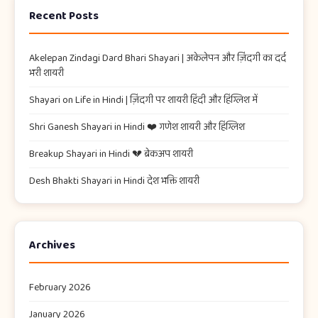
Recent Posts
Akelepan Zindagi Dard Bhari Shayari​ | अकेलेपन और ज़िंदगी का दर्द
भरी शायरी
Shayari on Life in Hindi | ज़िंदगी पर शायरी हिंदी और हिंग्लिश में
Shri Ganesh Shayari in Hindi ❤️ गणेश शायरी और हिंग्लिश
Breakup Shayari in Hindi 💔 ब्रेकअप शायरी
Desh Bhakti Shayari in Hindi देश भक्ति शायरी
Archives
February 2026
January 2026