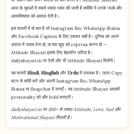
आज के युवाओं में सबसे ज़्यादा पसंद की जाती है क्योंकि ये उनके जज़्बे और
आत्मविश्वास को आवाज़ देती है।
इस शायरी में वो बात है जो Instagram Bio, WhatsApp Status
और Facebook Caption के लिए एकदम सही है। दुनिया को अपने
अंदाज़ में जवाब देना हो, या बस ख़ुद को express करना हो —
Attitude Shayari इसके लिए बेहतरीन ज़रिया है।
dailyshayari.in पर ऐसी और भी Attitude Shayari मिलेंगी।
यह शायरी
Hindi
,
Hinglish
और
Urdu
में उपलब्ध है। ऊपर Copy
बटन से कॉपी करें और अपनी Instagram Bio, WhatsApp
Status या Snapchat में लगाएँ। यह Attitude Shayari आपकी
personality को और bold बनाएगी।
dailyshayari.in पर 300+ से ज़्यादा Attitude, Love, Sad और
Motivational Shayari मिलती हैं।