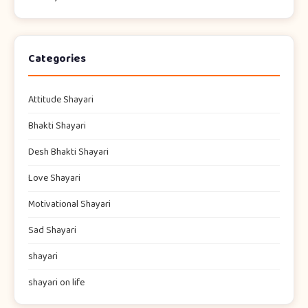
Categories
Attitude Shayari
Bhakti Shayari
Desh Bhakti Shayari
Love Shayari
Motivational Shayari
Sad Shayari
shayari​
shayari on life​