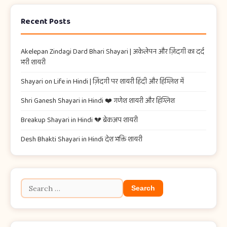
Recent Posts
Akelepan Zindagi Dard Bhari Shayari​ | अकेलेपन और ज़िंदगी का दर्द
भरी शायरी
Shayari on Life in Hindi | ज़िंदगी पर शायरी हिंदी और हिंग्लिश में
Shri Ganesh Shayari in Hindi ❤️ गणेश शायरी और हिंग्लिश
Breakup Shayari in Hindi 💔 ब्रेकअप शायरी
Desh Bhakti Shayari in Hindi देश भक्ति शायरी