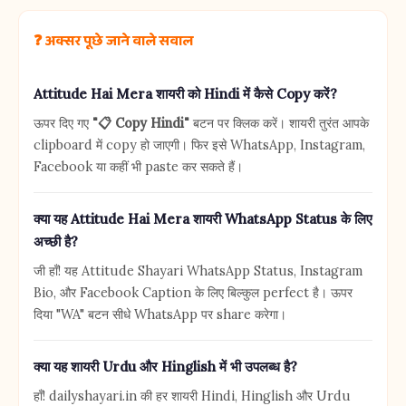
❓ अक्सर पूछे जाने वाले सवाल
Attitude Hai Mera शायरी को Hindi में कैसे Copy करें?
ऊपर दिए गए
"📋 Copy Hindi"
बटन पर क्लिक करें। शायरी तुरंत आपके
clipboard में copy हो जाएगी। फिर इसे WhatsApp, Instagram,
Facebook या कहीं भी paste कर सकते हैं।
क्या यह Attitude Hai Mera शायरी WhatsApp Status के लिए
अच्छी है?
जी हाँ! यह Attitude Shayari WhatsApp Status, Instagram
Bio, और Facebook Caption के लिए बिल्कुल perfect है। ऊपर
दिया "WA" बटन सीधे WhatsApp पर share करेगा।
क्या यह शायरी Urdu और Hinglish में भी उपलब्ध है?
हाँ! dailyshayari.in की हर शायरी Hindi, Hinglish और Urdu