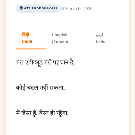
😎 ATTITUDE SHAYARI
📅 March 14, 2026
हिंदी
Hinglish
اردو
Hindi
(Roman)
Urdu
मेरा एटीट्यूड मेरी पहचान है,
कोई बदल नहीं सकता,
मैं जैसा हूँ, वैसा ही रहूँगा,