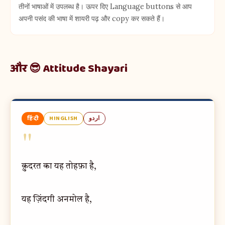
तीनों भाषाओं में उपलब्ध है। ऊपर दिए Language buttons से आप
अपनी पसंद की भाषा में शायरी पढ़ और copy कर सकते हैं।
और 😎 Attitude Shayari
हिंदी
HINGLISH
اردو
"
क़ुदरत का यह तोहफ़ा है,
यह ज़िंदगी अनमोल है,