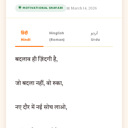
🌟 MOTIVATIONAL SHAYARI
📅 March 14, 2026
हिंदी
Hinglish
اردو
Hindi
(Roman)
Urdu
बदलाव ही ज़िंदगी है,
जो बदला नहीं, वो रुका,
नए दौर में नई सोच लाओ,