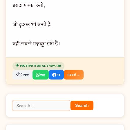
इरादा पक्का रखो,
जो टूटकर भी बनते हैं,
वही सबसे मज़बूत होते हैं।
🌟 MOTIVATIONAL SHAYARI
📋 Copy
WA
FB
Read →