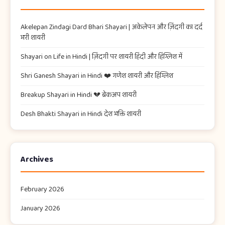
Akelepan Zindagi Dard Bhari Shayari​ | अकेलेपन और ज़िंदगी का दर्द
भरी शायरी
Shayari on Life in Hindi | ज़िंदगी पर शायरी हिंदी और हिंग्लिश में
Shri Ganesh Shayari in Hindi ❤️ गणेश शायरी और हिंग्लिश
Breakup Shayari in Hindi 💔 ब्रेकअप शायरी
Desh Bhakti Shayari in Hindi देश भक्ति शायरी
Archives
February 2026
January 2026