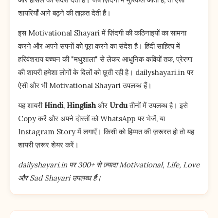
शायरियाँ आगे बढ़ने की ताक़त देती हैं।
इस Motivational Shayari में ज़िंदगी की कठिनाइयों का सामना
करने और अपने सपनों को पूरा करने का संदेश है। हिंदी साहित्य में
हरिवंशराय बच्चन की "मधुशाला" से लेकर आधुनिक कवियों तक, प्रेरणा
की शायरी हमेशा लोगों के दिलों को छूती रही है। dailyshayari.in पर
ऐसी और भी Motivational Shayari उपलब्ध हैं।
यह शायरी
Hindi
,
Hinglish
और
Urdu
तीनों में उपलब्ध है। इसे
Copy करें और अपने दोस्तों को WhatsApp पर भेजें, या
Instagram Story में लगाएँ। किसी को हिम्मत की ज़रूरत हो तो यह
शायरी ज़रूर शेयर करें।
dailyshayari.in पर 300+ से ज़्यादा Motivational, Life, Love
और Sad Shayari उपलब्ध हैं।