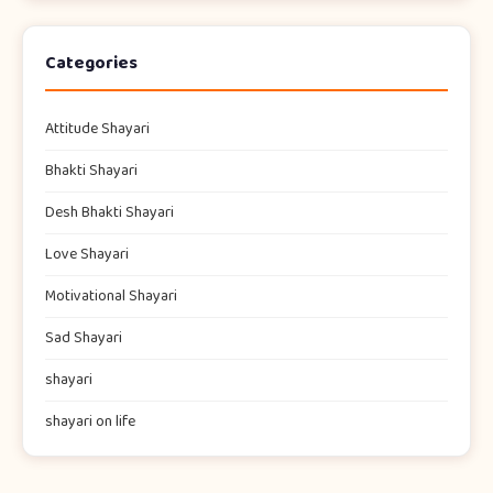
Categories
Attitude Shayari
Bhakti Shayari
Desh Bhakti Shayari
Love Shayari
Motivational Shayari
Sad Shayari
shayari​
shayari on life​