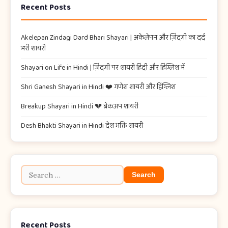
Recent Posts
Akelepan Zindagi Dard Bhari Shayari​ | अकेलेपन और ज़िंदगी का दर्द
भरी शायरी
Shayari on Life in Hindi | ज़िंदगी पर शायरी हिंदी और हिंग्लिश में
Shri Ganesh Shayari in Hindi ❤️ गणेश शायरी और हिंग्लिश
Breakup Shayari in Hindi 💔 ब्रेकअप शायरी
Desh Bhakti Shayari in Hindi देश भक्ति शायरी
Recent Posts