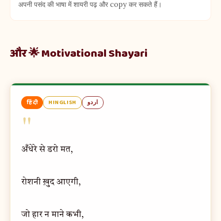
अपनी पसंद की भाषा में शायरी पढ़ और copy कर सकते हैं।
और 🌟 Motivational Shayari
हिंदी
HINGLISH
اردو
"
अँधेरे से डरो मत,
रोशनी ख़ुद आएगी,
जो हार न माने कभी,