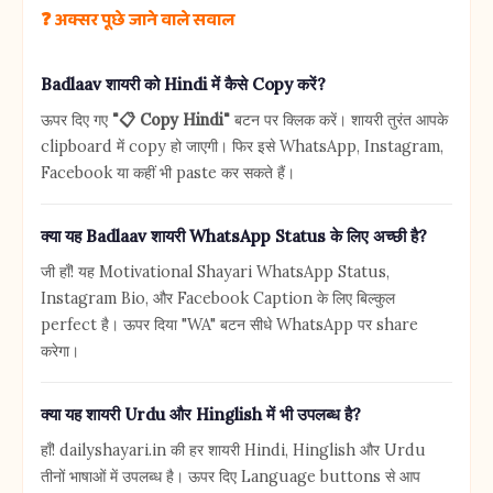
❓ अक्सर पूछे जाने वाले सवाल
Badlaav शायरी को Hindi में कैसे Copy करें?
ऊपर दिए गए
"📋 Copy Hindi"
बटन पर क्लिक करें। शायरी तुरंत आपके
clipboard में copy हो जाएगी। फिर इसे WhatsApp, Instagram,
Facebook या कहीं भी paste कर सकते हैं।
क्या यह Badlaav शायरी WhatsApp Status के लिए अच्छी है?
जी हाँ! यह Motivational Shayari WhatsApp Status,
Instagram Bio, और Facebook Caption के लिए बिल्कुल
perfect है। ऊपर दिया "WA" बटन सीधे WhatsApp पर share
करेगा।
क्या यह शायरी Urdu और Hinglish में भी उपलब्ध है?
हाँ! dailyshayari.in की हर शायरी Hindi, Hinglish और Urdu
तीनों भाषाओं में उपलब्ध है। ऊपर दिए Language buttons से आप