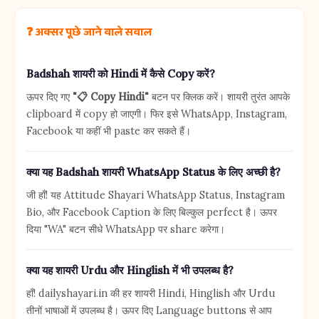
❓ अक्सर पूछे जाने वाले सवाल
Badshah शायरी को Hindi में कैसे Copy करें?
ऊपर दिए गए
"📋 Copy Hindi"
बटन पर क्लिक करें। शायरी तुरंत आपके
clipboard में copy हो जाएगी। फिर इसे WhatsApp, Instagram,
Facebook या कहीं भी paste कर सकते हैं।
क्या यह Badshah शायरी WhatsApp Status के लिए अच्छी है?
जी हाँ! यह Attitude Shayari WhatsApp Status, Instagram
Bio, और Facebook Caption के लिए बिल्कुल perfect है। ऊपर
दिया "WA" बटन सीधे WhatsApp पर share करेगा।
क्या यह शायरी Urdu और Hinglish में भी उपलब्ध है?
हाँ! dailyshayari.in की हर शायरी Hindi, Hinglish और Urdu
तीनों भाषाओं में उपलब्ध है। ऊपर दिए Language buttons से आप