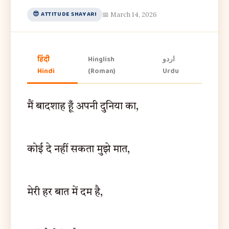
😎 ATTITUDE SHAYARI
📅 March 14, 2026
हिंदी
Hinglish
اردو
Hindi
(Roman)
Urdu
मैं बादशाह हूँ अपनी दुनिया का,
कोई दे नहीं सकता मुझे मात,
मेरी हर बात में दम है,