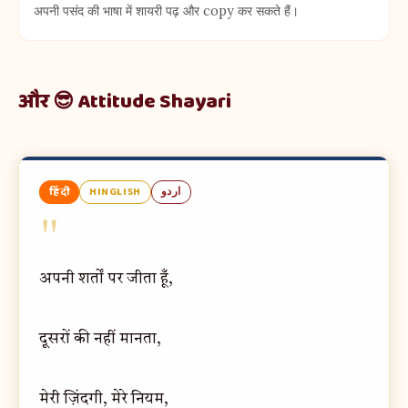
अपनी पसंद की भाषा में शायरी पढ़ और copy कर सकते हैं।
और 😎 Attitude Shayari
हिंदी
HINGLISH
اردو
"
अपनी शर्तों पर जीता हूँ,
दूसरों की नहीं मानता,
मेरी ज़िंदगी, मेरे नियम,