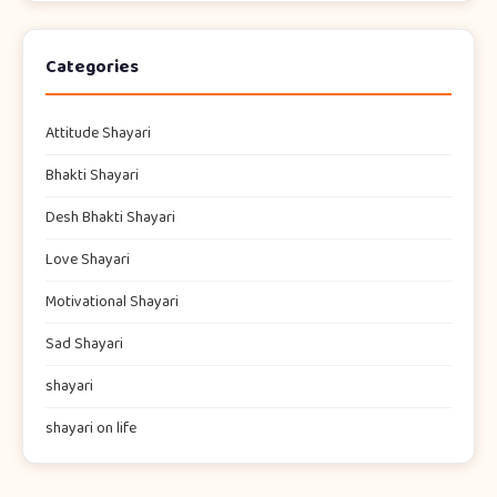
Categories
Attitude Shayari
Bhakti Shayari
Desh Bhakti Shayari
Love Shayari
Motivational Shayari
Sad Shayari
shayari​
shayari on life​