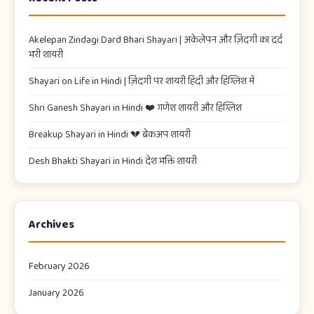
Akelepan Zindagi Dard Bhari Shayari​ | अकेलेपन और ज़िंदगी का दर्द
भरी शायरी
Shayari on Life in Hindi | ज़िंदगी पर शायरी हिंदी और हिंग्लिश में
Shri Ganesh Shayari in Hindi ❤️ गणेश शायरी और हिंग्लिश
Breakup Shayari in Hindi 💔 ब्रेकअप शायरी
Desh Bhakti Shayari in Hindi देश भक्ति शायरी
Archives
February 2026
January 2026