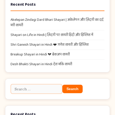
Recent Posts
Akelepan Zindagi Dard Bhari Shayari​ | अकेलेपन और ज़िंदगी का दर्द
भरी शायरी
Shayari on Life in Hindi | ज़िंदगी पर शायरी हिंदी और हिंग्लिश में
Shri Ganesh Shayari in Hindi ❤️ गणेश शायरी और हिंग्लिश
Breakup Shayari in Hindi 💔 ब्रेकअप शायरी
Desh Bhakti Shayari in Hindi देश भक्ति शायरी
Recent Posts