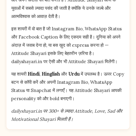
युवाओं में सबसे ज़्यादा पसंद की जाती है क्योंकि ये उनके जज़्बे और
आत्मविश्वास को आवाज़ देती है।
इस शायरी में वो बात है जो Instagram Bio, WhatsApp Status
और Facebook Caption के लिए एकदम सही है। दुनिया को अपने
अंदाज़ में जवाब देना हो, या बस ख़ुद को express करना हो —
Attitude Shayari इसके लिए बेहतरीन ज़रिया है।
dailyshayari.in पर ऐसी और भी Attitude Shayari मिलेंगी।
यह शायरी
Hindi
,
Hinglish
और
Urdu
में उपलब्ध है। ऊपर Copy
बटन से कॉपी करें और अपनी Instagram Bio, WhatsApp
Status या Snapchat में लगाएँ। यह Attitude Shayari आपकी
personality को और bold बनाएगी।
dailyshayari.in पर 300+ से ज़्यादा Attitude, Love, Sad और
Motivational Shayari मिलती हैं।