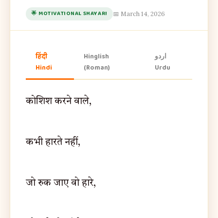
🌟 MOTIVATIONAL SHAYARI
📅 March 14, 2026
हिंदी
Hinglish
اردو
Hindi
(Roman)
Urdu
कोशिश करने वाले,
कभी हारते नहीं,
जो रुक जाए वो हारे,