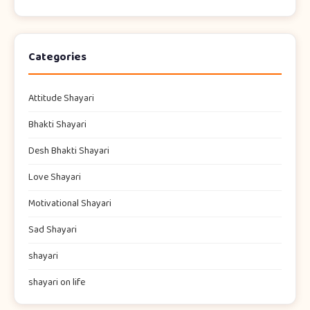
Categories
Attitude Shayari
Bhakti Shayari
Desh Bhakti Shayari
Love Shayari
Motivational Shayari
Sad Shayari
shayari​
shayari on life​