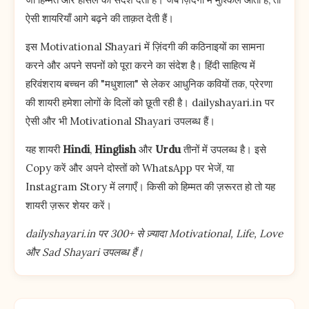
ऐसी शायरियाँ आगे बढ़ने की ताक़त देती हैं।
इस Motivational Shayari में ज़िंदगी की कठिनाइयों का सामना
करने और अपने सपनों को पूरा करने का संदेश है। हिंदी साहित्य में
हरिवंशराय बच्चन की "मधुशाला" से लेकर आधुनिक कवियों तक, प्रेरणा
की शायरी हमेशा लोगों के दिलों को छूती रही है। dailyshayari.in पर
ऐसी और भी Motivational Shayari उपलब्ध हैं।
यह शायरी
Hindi
,
Hinglish
और
Urdu
तीनों में उपलब्ध है। इसे
Copy करें और अपने दोस्तों को WhatsApp पर भेजें, या
Instagram Story में लगाएँ। किसी को हिम्मत की ज़रूरत हो तो यह
शायरी ज़रूर शेयर करें।
dailyshayari.in पर 300+ से ज़्यादा Motivational, Life, Love
और Sad Shayari उपलब्ध हैं।