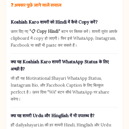
❓ अक्सर पूछे जाने वाले सवाल
Koshish Karo शायरी को Hindi में कैसे Copy करें?
ऊपर दिए गए
"📋 Copy Hindi"
बटन पर क्लिक करें। शायरी तुरंत आपके
clipboard में copy हो जाएगी। फिर इसे WhatsApp, Instagram,
Facebook या कहीं भी paste कर सकते हैं।
क्या यह Koshish Karo शायरी WhatsApp Status के लिए
अच्छी है?
जी हाँ! यह Motivational Shayari WhatsApp Status,
Instagram Bio, और Facebook Caption के लिए बिल्कुल
perfect है। ऊपर दिया "WA" बटन सीधे WhatsApp पर share
करेगा।
क्या यह शायरी Urdu और Hinglish में भी उपलब्ध है?
हाँ! dailyshayari.in की हर शायरी Hindi, Hinglish और Urdu