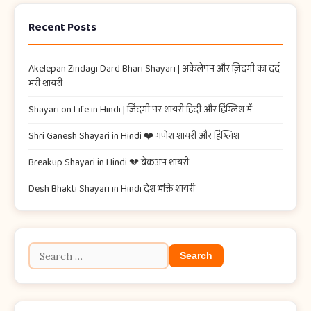
Recent Posts
Akelepan Zindagi Dard Bhari Shayari​ | अकेलेपन और ज़िंदगी का दर्द
भरी शायरी
Shayari on Life in Hindi | ज़िंदगी पर शायरी हिंदी और हिंग्लिश में
Shri Ganesh Shayari in Hindi ❤️ गणेश शायरी और हिंग्लिश
Breakup Shayari in Hindi 💔 ब्रेकअप शायरी
Desh Bhakti Shayari in Hindi देश भक्ति शायरी