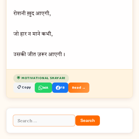
रोशनी ख़ुद आएगी,
जो हार न माने कभी,
उसकी जीत ज़रूर आएगी।
🌟 MOTIVATIONAL SHAYARI
📋 Copy
WA
FB
Read →