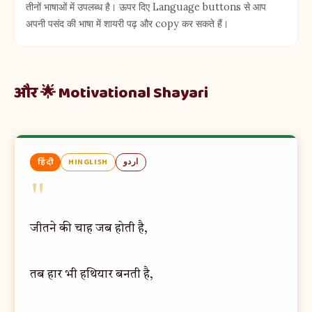
तीनों भाषाओं में उपलब्ध है। ऊपर दिए Language buttons से आप
अपनी पसंद की भाषा में शायरी पढ़ और copy कर सकते हैं।
और 🌟 Motivational Shayari
हिंदी
HINGLISH
اردو
"
जीतने की चाह जब होती है,
तब हार भी हथियार बनती है,