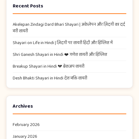
Recent Posts
Akelepan Zindagi Dard Bhari Shayari​ | अकेलेपन और ज़िंदगी का दर्द
भरी शायरी
Shayari on Life in Hindi | ज़िंदगी पर शायरी हिंदी और हिंग्लिश में
Shri Ganesh Shayari in Hindi ❤️ गणेश शायरी और हिंग्लिश
Breakup Shayari in Hindi 💔 ब्रेकअप शायरी
Desh Bhakti Shayari in Hindi देश भक्ति शायरी
Archives
February 2026
January 2026