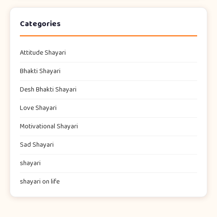
Categories
Attitude Shayari
Bhakti Shayari
Desh Bhakti Shayari
Love Shayari
Motivational Shayari
Sad Shayari
shayari​
shayari on life​