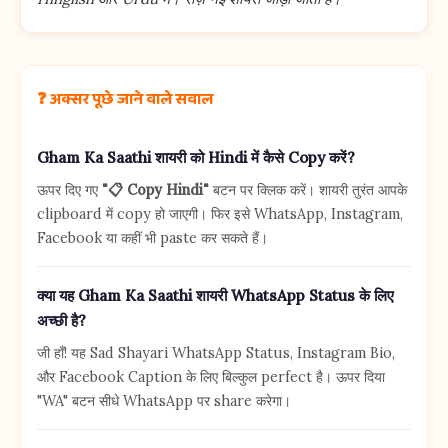
❓ अक्सर पूछे जाने वाले सवाल
Gham Ka Saathi शायरी को Hindi में कैसे Copy करें?
ऊपर दिए गए
"📋 Copy Hindi"
बटन पर क्लिक करें। शायरी तुरंत आपके
clipboard में copy हो जाएगी। फिर इसे WhatsApp, Instagram,
Facebook या कहीं भी paste कर सकते हैं।
क्या यह Gham Ka Saathi शायरी WhatsApp Status के लिए
अच्छी है?
जी हाँ! यह Sad Shayari WhatsApp Status, Instagram Bio,
और Facebook Caption के लिए बिल्कुल perfect है। ऊपर दिया
"WA" बटन सीधे WhatsApp पर share करेगा।