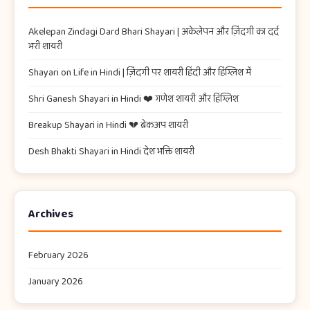
Akelepan Zindagi Dard Bhari Shayari​ | अकेलेपन और ज़िंदगी का दर्द
भरी शायरी
Shayari on Life in Hindi | ज़िंदगी पर शायरी हिंदी और हिंग्लिश में
Shri Ganesh Shayari in Hindi ❤️ गणेश शायरी और हिंग्लिश
Breakup Shayari in Hindi 💔 ब्रेकअप शायरी
Desh Bhakti Shayari in Hindi देश भक्ति शायरी
Archives
February 2026
January 2026