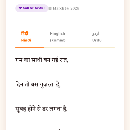
💔 SAD SHAYARI
📅 March 14, 2026
हिंदी
Hinglish
اردو
Hindi
(Roman)
Urdu
ग़म का साथी बन गई रात,
दिन तो बस गुज़रता है,
सुबह होने से डर लगता है,