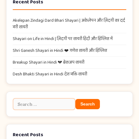
Recent Posts
Akelepan Zindagi Dard Bhari Shayari​ | अकेलेपन और ज़िंदगी का दर्द
भरी शायरी
Shayari on Life in Hindi | ज़िंदगी पर शायरी हिंदी और हिंग्लिश में
Shri Ganesh Shayari in Hindi ❤️ गणेश शायरी और हिंग्लिश
Breakup Shayari in Hindi 💔 ब्रेकअप शायरी
Desh Bhakti Shayari in Hindi देश भक्ति शायरी
Recent Posts