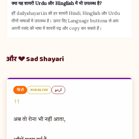
क्या यह शायरी Urdu और Hinglish में भी उपलब्ध है?
हाँ! dailyshayari.in की हर शायरी Hindi, Hinglish और Urdu
तीनों भाषाओं में उपलब्ध है। ऊपर दिए Language buttons से आप
अपनी पसंद की भाषा में शायरी पढ़ और copy कर सकते हैं।
और 💔 Sad Shayari
हिंदी
HINGLISH
اردو
"
अब तो रोना भी नहीं आता,