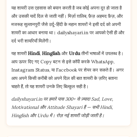
यह शायरी उस एहसास को बयान करती है जब कोई अपना दूर हो जाता है
और उसकी यादें दिल से जाती नहीं। मिर्ज़ा ग़ालिब, फ़ैज़ अहमद फ़ैज़, और
मजरूह सुल्तानपुरी जैसे उर्दू-हिंदी के महान शायरों ने इसी दर्द को अपनी
शायरी का आधार बनाया था। dailyshayari.in पर आपको ऐसी ही और
दर्द भरी शायरियाँ मिलेंगी।
यह शायरी
Hindi
,
Hinglish
और
Urdu
तीनों भाषाओं में उपलब्ध है।
आप ऊपर दिए गए Copy बटन से इसे कॉपी करके WhatsApp,
Instagram Status, या Facebook पर शेयर कर सकते हैं। अगर
आप अपने किसी करीबी को अपने दिल की बात शायरी के ज़रिए बताना
चाहते हैं, तो यह शायरी उनके लिए बिल्कुल सही है।
dailyshayari.in पर हमारे पास 300+ से ज़्यादा Sad, Love,
Motivational और Attitude Shayari हैं — सभी Hindi,
Hinglish और Urdu में। रोज़ नई शायरी जोड़ी जाती है।