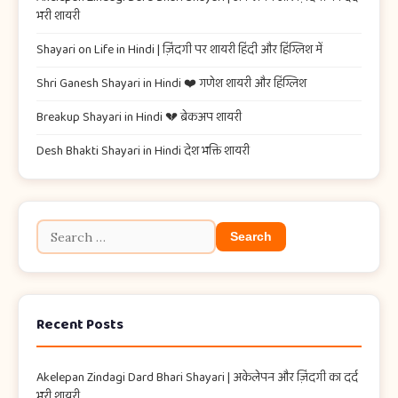
भरी शायरी
Shayari on Life in Hindi | ज़िंदगी पर शायरी हिंदी और हिंग्लिश में
Shri Ganesh Shayari in Hindi ❤️ गणेश शायरी और हिंग्लिश
Breakup Shayari in Hindi 💔 ब्रेकअप शायरी
Desh Bhakti Shayari in Hindi देश भक्ति शायरी
Recent Posts
Akelepan Zindagi Dard Bhari Shayari​ | अकेलेपन और ज़िंदगी का दर्द
भरी शायरी