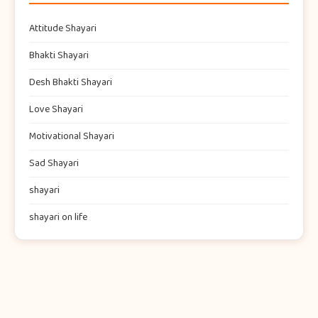
Attitude Shayari
Bhakti Shayari
Desh Bhakti Shayari
Love Shayari
Motivational Shayari
Sad Shayari
shayari​
shayari on life​