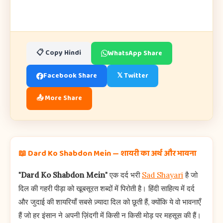
📋 Copy Hindi
WhatsApp Share
Facebook Share
𝕏 Twitter
📤 More Share
📖 Dard Ko Shabdon Mein — शायरी का अर्थ और भावना
"Dard Ko Shabdon Mein"
एक दर्द भरी
Sad Shayari
है जो
दिल की गहरी पीड़ा को खूबसूरत शब्दों में पिरोती है। हिंदी साहित्य में दर्द
और जुदाई की शायरियाँ सबसे ज़्यादा दिल को छूती हैं, क्योंकि ये वो भावनाएँ
हैं जो हर इंसान ने अपनी ज़िंदगी में किसी न किसी मोड़ पर महसूस की हैं।