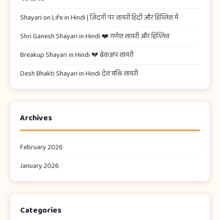
Shayari on Life in Hindi | ज़िंदगी पर शायरी हिंदी और हिंग्लिश में
Shri Ganesh Shayari in Hindi ❤️ गणेश शायरी और हिंग्लिश
Breakup Shayari in Hindi 💔 ब्रेकअप शायरी
Desh Bhakti Shayari in Hindi देश भक्ति शायरी
Archives
February 2026
January 2026
Categories