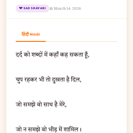
💔 SAD SHAYARI
📅 March 14, 2026
हिंदी Hindi
दर्द को शब्दों में कहाँ कह सकता हूँ,
चुप रहकर भी तो दुखता है दिल,
जो समझे वो साथ है मेरे,
जो न समझे वो भीड़ में शामिल।