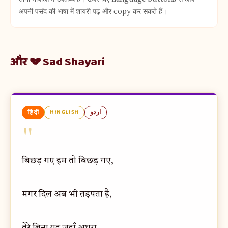
अपनी पसंद की भाषा में शायरी पढ़ और copy कर सकते हैं।
और 💔 Sad Shayari
हिंदी
HINGLISH
اردو
"
बिछड़ गए हम तो बिछड़ गए,
मगर दिल अब भी तड़पता है,